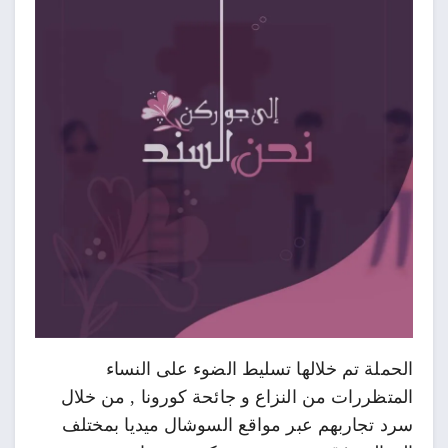
الحملة تم خلالها تسليط الضوء على النساء
المتظررات من النزاع و جائحة كورونا , من خلال
سرد تجاربهم عبر مواقع السوشال ميديا بمختلف