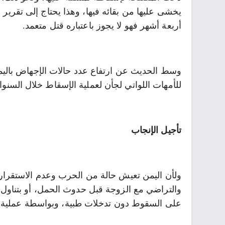
يخشى عليها من بقائه فيها، وهذا يحتاج إلى تقرير 
أربعة أشهر فهو لا يجوز باعتباره قتل متعمد.
وسط الحديث عن ارتفاع عدد حالات الإجهاض باليمن
للأمهات اللواتي لجأن لعملية الإسقاط خلال السنوا
تأجيل الإنجاب
ولأن اليمن تعيش حالة من الحرب وعدم الاستقرار، يل
والتراضي مع الزوجة قبل حدوث الحمل، أو بتناول 
على السقوط دون تدخلات طبية، وبواسطة عملية ا