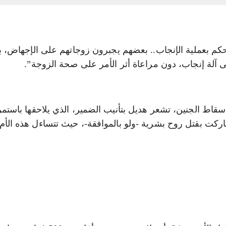
تحكم بعملية الإنجاب.. بعضهم يجبرون زوجاتهم على الإجهاض، 
ى آلة إنجاب، دون مراعاة أثر الأمر على صحة الزوجة”.
سقاط الجنين، تشعر هديل بتأنيب الضمير، الذي يلاحقها باستمر
 شاركت بقتل روح بشرية -ولو بالموافقة-، حيث تتساءل هذه الأ