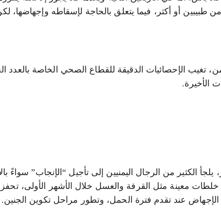
من طبيبين أو أكثر، فيما يتعلق بالحاجة لإسقاطه وإجهاضها، لكن
، تغيب الإحصائيات الدقيقة للقطاع الصحي الخاصة بالعدد ال
ت الأخيرة.
جأ الكثير من الرجال اليمنيين إلى تأجيل “الإنجاب” سواءً بالا
خلطات معينة مثل القرفة والعسل خلال الأشهر الأولى، تحفز 
لإجهاض عند تقدم فترة الحمل، وتطور مراحل تكوين الجنين.