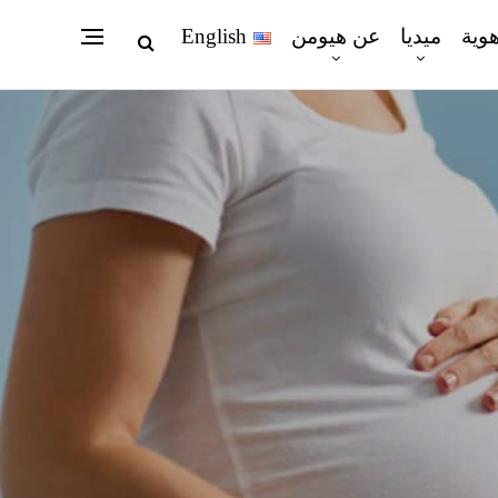
هوية
ميديا
عن هيومن
English