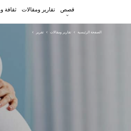
قصص
تقارير ومقالات
ثقافة و
الصفحة الرئيسية
تقارير ومقالات
تقرير