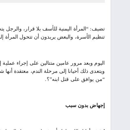
تضيف: “المرأة اليمنية للأسف بلا قرار، والرجل ي
تنظيم الأسرة، والبعض يريدون أن تتحول المرأة إل
اليوم وبعد مرور عامين متتالين على إجراء عملية إ
ويتعدى ذلك أحيانا إلى مرحلة الندم، معتقدة أنها
“من يوافق على قتل ابنه”؟.
إجهاض بدون سبب