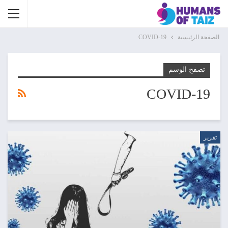
الصفحة الرئيسية
COVID-19
تصفح الوسم
COVID-19
تقرير