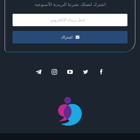
اشترك لتصلك نشرتنا البريدية الأسبوعية
اشتراك