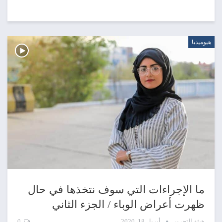
هيوميديا
ما الإجراءات التي سوف نتخذها في حال
ظهرت أعراض الوباء / الجزء الثاني
هيئة التحرير
أبريل 18, 2020
0