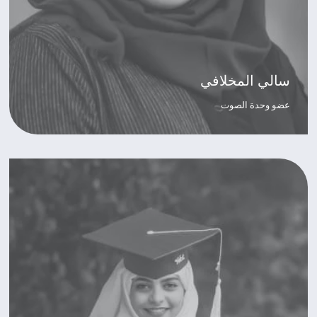
سالي المخلافي
عضو وحدة الصوت