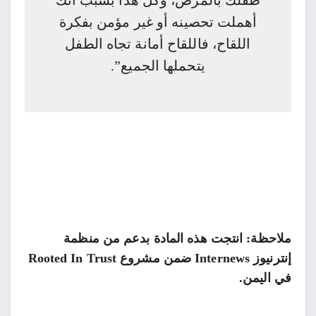
طفلك بالمرض، وكل هذا بسبب أنك
أهملت تحصينه أو غير مؤمن بفكرة
اللقاح، فاللقاح أمانة تجاه الطفل
يتحملها الجميع”.
ملاحظة: انتجت هذه المادة بدعم من منظمة
إنترنيوز Internews ضمن مشروع Rooted In Trust
في اليمن.