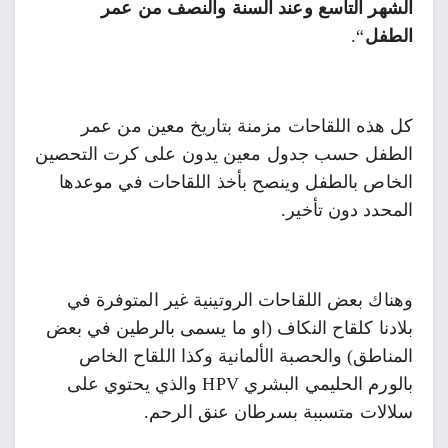
الشهر التاسع وعند السنة والنصف من عمر
الطفل
“.
كل هذه اللقاحات مزمنة بتاريخ معين من عمر
الطفل حسب جدول معين يدون على كرت التحصين
الخاص بالطفل وينصح بأخذ اللقاحات في موعدها
المحدد دون تأخير.
وهناك بعض اللقاحات الروتينية غير المتوفرة في
بلادنا كلقاح النكاف (او ما يسمى بالرطين في بعض
المناطق) والحصبة الألمانية وكذا اللقاح الخاص
بالورم الحليمي البشري HPV والذي يحتوي على
سلالات متسببة بسرطان عنق الرحم.