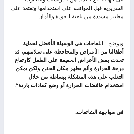
السريرية قبل الموافقة على استخدامها وتعتمد على
معايير مشددة من ناحية الجودة والأمان.
ويوضح:”
اللقاحات هي الوسيلة الأفضل لحماية
أطفالنا من الأمراض والمحافظة على سلامتهم، قد
تحدث بعض الأعراض الخفيفة على الطفل كارتفاع
درجة الحرارة وألم يظهر مكان الحقن ولكن يمكن
التغلب على هذه المشكلة ببساطة من خلال
استخدام خافضات الحرارة أو وضع كمادات باردة
“.
في مواجهة الشائعات.