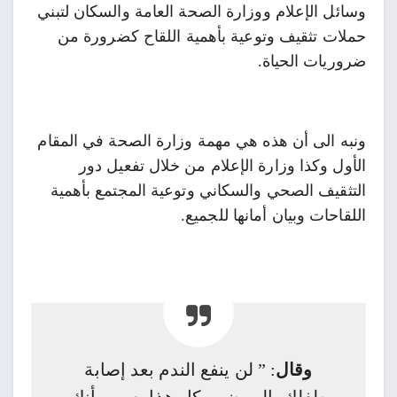
وسائل الإعلام ووزارة الصحة العامة والسكان لتبني
حملات تثقيف وتوعية بأهمية اللقاح كضرورة من
ضروريات الحياة.
ونبه الى أن هذه هي مهمة وزارة الصحة في المقام
الأول وكذا وزارة الإعلام من خلال تفعيل دور
التثقيف الصحي والسكاني وتوعية المجتمع بأهمية
اللقاحات وبيان أمانها للجميع.
وقال
: ” لن ينفع الندم بعد إصابة