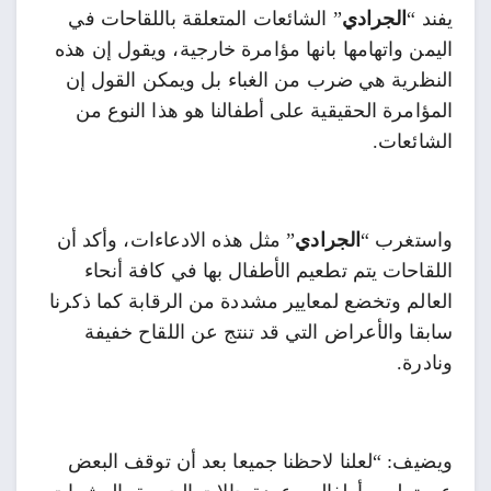
يفند “
الجرادي
” الشائعات المتعلقة باللقاحات في
اليمن واتهامها بانها مؤامرة خارجية، ويقول إن هذه
النظرية هي ضرب من الغباء بل ويمكن القول إن
المؤامرة الحقيقية على أطفالنا هو هذا النوع من
الشائعات.
واستغرب “
الجرادي
” مثل هذه الادعاءات، وأكد أن
اللقاحات يتم تطعيم الأطفال بها في كافة أنحاء
العالم وتخضع لمعايير مشددة من الرقابة كما ذكرنا
سابقا والأعراض التي قد تنتج عن اللقاح خفيفة
ونادرة.
ويضيف: “لعلنا لاحظنا جميعا بعد أن توقف البعض