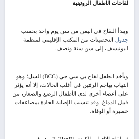
لقاحات الأطفال الروتينية
ويبدأ اللقاح في اليمن من سن يوم واحد بحسب
جدول
التحصينات من المكتب الإقليمي لمنظمة
اليونيسف، إلى سن سنة ونصف.
ويأخذ الطفل لقاح بي سي جي (BCG) السل؛ وهو
التهاب يهاجم الرئتين في أغلب الحالات، إلا أنه يؤثر
على أعضاء أخرى لدى الأطفال الرضع والصغار، من
قبيل الدماغ. وقد تتسبب الإصابة الحادة بمضاعفات
خطيرة أو الوفاة.