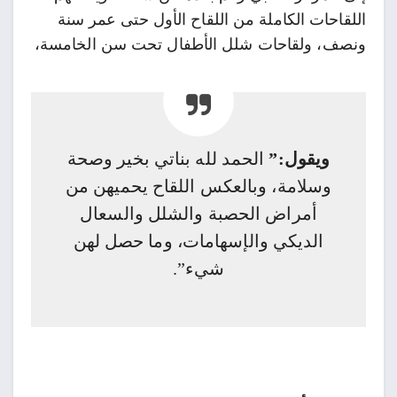
اللقاحات الكاملة من اللقاح الأول حتى عمر سنة
ونصف، ولقاحات شلل الأطفال تحت سن الخامسة،
ويقول:”
الحمد لله بناتي بخير وصحة
وسلامة، وبالعكس اللقاح يحميهن من
أمراض الحصبة والشلل والسعال
الديكي والإسهامات، وما حصل لهن
شيء”.