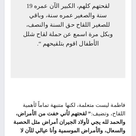
لقحتهم كلهم، الكبير الآن عمره 19
سنة والصغير عمره سنة، وباقي
للصغير اللقاح حق السنة والنصف،
وبكل مرة اسمع عن حملة لقاح شلل
الأطفال اقوم بتلقيحهم “.
فاطمة ليست متعلمة، لكنها متنبهة تماماً لأهمية
اللقاح، وتضيف:
” لقحتهم لأني خفت من الأمراض،
والحمد لله يجي لأولاد الجيران أمراض مثل الحصبة
والسعال، والأمراض الموسمية وأنا عيالي للآن لا