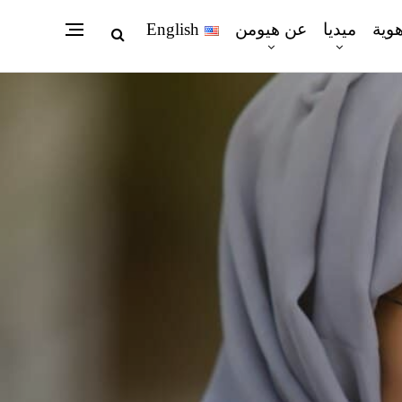
هوية
ميديا
عن هيومن
English