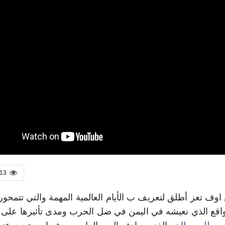
13
اوف تعز أطلق لتعريف ب الأيام العالمية المهمة والتي تتمحو
واقع الذي نعيشه في اليمن في ضل الحرب ومدى تأثيرها على