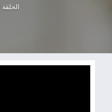
الحلقة 