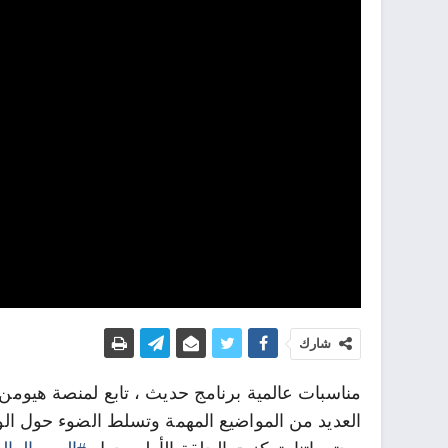
شارك
مناسبات عالمية برنامج حديث ، تابع لمنصة هيومن 
العديد من المواضيع المهمة وتسلط الضوء حول ال