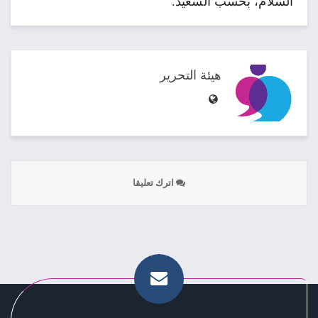
السلام، بحسب السعيد.
هيئة التحرير
اترك تعليقا