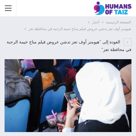
الصفحة الرئيسية
أخبار
هيومنز أوف تعز تدشن عروض فيلم مناخ خيمة الرحبة في محافظة تعز
العودة إلى "هيومنز أوف تعز تدشن عروض فيلم مناخ خيمة الرحبة
في محافظة تعز"