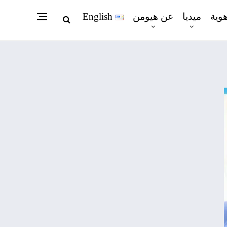
هوية
ميديا
عن هيومن
English